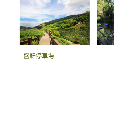
盛軒停車場