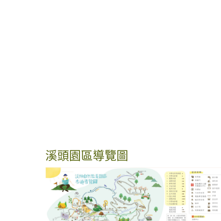
溪頭園區導覽圖