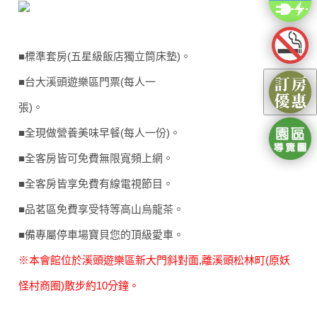
■標準套房(五星級飯店獨立筒床墊)。
■台大溪頭遊樂區門票(每人一
張)。
■全現做營養美味早餐(每人一份)。
■全客房皆可免費無限寬頻上網。
■全客房皆享免費有線電視節目。
■品茗區免費享受特等高山烏龍茶。
■備專屬停車場寶貝您的頂級愛車。
※本會館位於溪頭遊樂區新大門斜對面,離溪頭松林町(原妖
怪村商圈)散步約10分鐘。