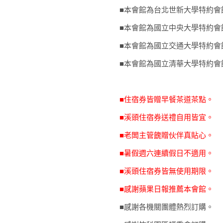
■本會館為台北世新大學特約會
■本會館為國立中央大學特約會
■本會館為國立交通大學特約會
■本會館為國立清華大學特約會
■住宿券皆贈早餐茶道茶點。
■溪頭住宿券送禮自用皆宜。
■老闆主管餽贈伙伴真貼心。
■暑假週六連續假日不適用。
■溪頭住宿券皆無使用期限。
■感謝蘋果日報推薦本會館。
■感謝各機關團體熱烈訂購。