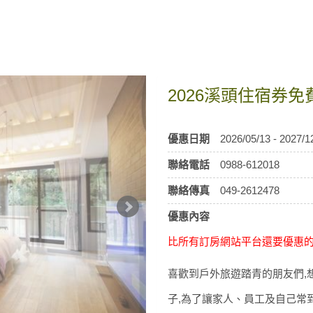
2026溪頭住宿券
優惠日期
2026/05/13 - 2027/1
聯絡電話
0988-612018
聯絡傳真
049-2612478
優惠內容
比所有訂房網站平台還要優惠的訂房
喜歡到戶外旅遊踏青的朋友們,
子,為了讓家人、員工及自己常